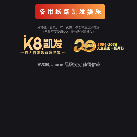
备 用 线 路 凯 发 娱 乐
推荐使用谷歌、UC、火狐、夸客等主流浏览器
（尽量不要使用QQ、搜狗浏览器进入）
EVOBjL.com 品牌沉淀 值得信赖