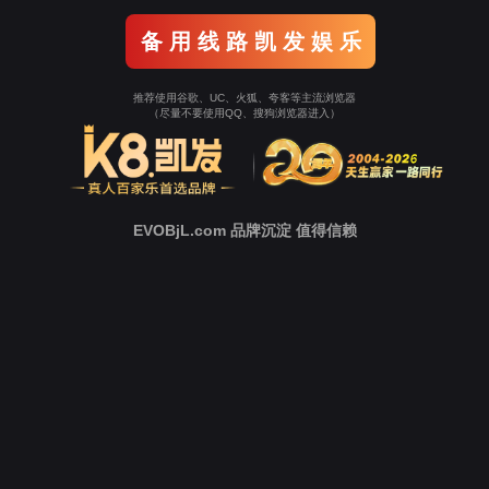
备 用 线 路 凯 发 娱 乐
推荐使用谷歌、UC、火狐、夸客等主流浏览器
（尽量不要使用QQ、搜狗浏览器进入）
EVOBjL.com 品牌沉淀 值得信赖