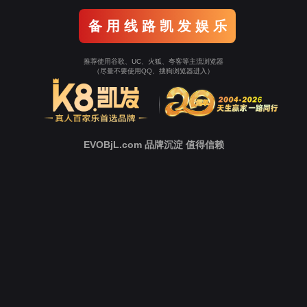
备 用 线 路 凯 发 娱 乐
推荐使用谷歌、UC、火狐、夸客等主流浏览器
（尽量不要使用QQ、搜狗浏览器进入）
EVOBjL.com 品牌沉淀 值得信赖